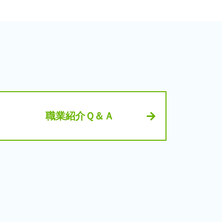
職業紹介Ｑ＆Ａ