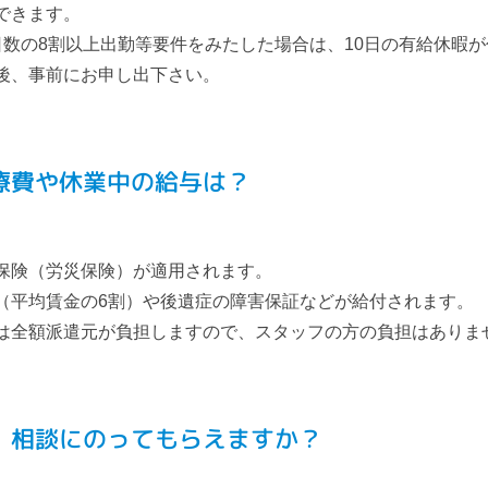
できます。
数の8割以上出勤等要件をみたした場合は、10日の有給休暇
後、事前にお申し出下さい。
療費や休業中の給与は？
保険（労災保険）が適用されます。
（平均賃金の6割）や後遺症の障害保証などが給付されます。
は全額派遣元が負担しますので、スタッフの方の負担はありま
、相談にのってもらえますか？