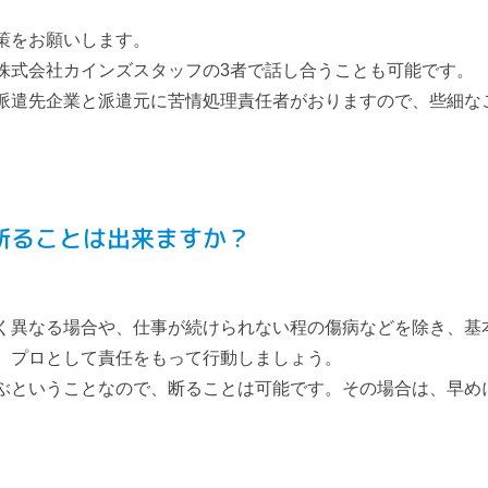
策をお願いします。
株式会社カインズスタッフの3者で話し合うことも可能です。
派遣先企業と派遣元に苦情処理責任者がおりますので、些細な
断ることは出来ますか？
く異なる場合や、仕事が続けられない程の傷病などを除き、基
、プロとして責任をもって行動しましょう。
ぶということなので、断ることは可能です。その場合は、早め