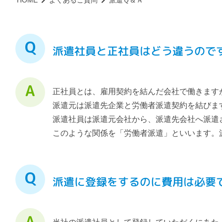
HOME
よくあるご質問
派遣Ｑ＆Ａ
派遣社員と正社員はどう違うので
正社員とは、雇用契約を結んだ会社で働きます
派遣元は派遣先企業と労働者派遣契約を結びま
派遣社員は派遣元会社から、派遣先会社へ派遣
このような関係を「労働者派遣」といいます。
派遣に登録をするのに費用は必要