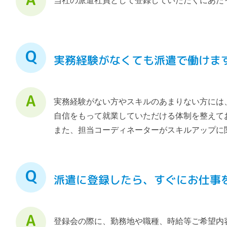
当社の派遣社員として登録していただくにあた
実務経験がなくても派遣で働けま
実務経験がない方やスキルのあまりない方には
自信をもって就業していただける体制を整えて
また、担当コーディネーターがスキルアップに
派遣に登録したら、すぐにお仕事
登録会の際に、勤務地や職種、時給等ご希望内