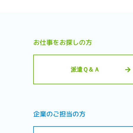
お仕事をお探しの方
派遣Ｑ＆Ａ
企業のご担当の方