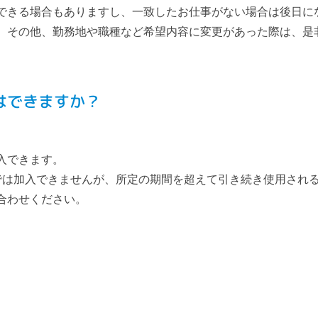
できる場合もありますし、一致したお仕事がない場合は後日に
。その他、勤務地や職種など希望内容に変更があった際は、是
はできますか？
入できます。
では加入できませんが、所定の期間を超えて引き続き使用され
合わせください。