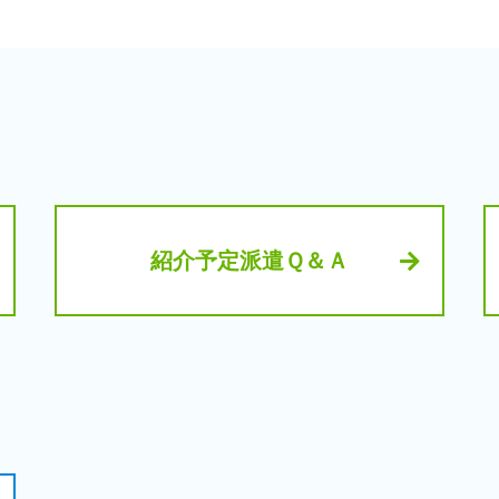
紹介予定派遣Ｑ＆Ａ