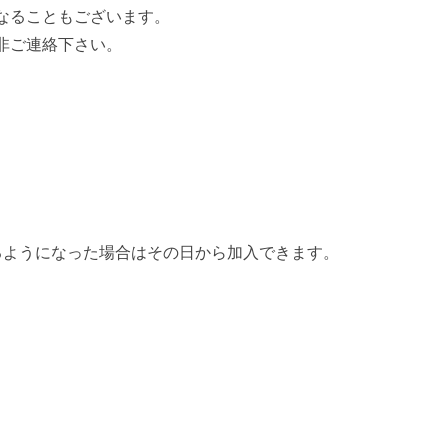
なることもございます。
非ご連絡下さい。
るようになった場合はその日から加入できます。