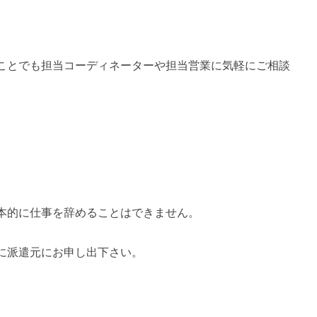
ことでも担当コーディネーターや担当営業に気軽にご相談
本的に仕事を辞めることはできません。
に派遣元にお申し出下さい。