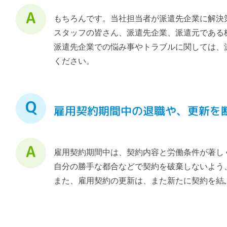
もちろんです。当社担当者が派遣先企業に解決
スタッフの皆さん、派遣先企業、派遣元である
派遣先企業での悩み事やトラブルに関しては、
ください。
雇用契約期間中の退職や、更新を
雇用契約期間中は、契約内容と労働条件が著し
自分の勝手な都合などで契約を破棄しないよう
また、雇用契約の更新は、また新たに契約を結