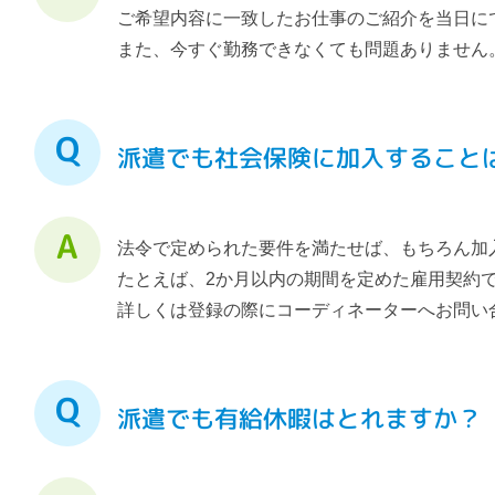
ご希望内容に一致したお仕事のご紹介を当日に
また、今すぐ勤務できなくても問題ありません
派遣でも社会保険に加入すること
法令で定められた要件を満たせば、もちろん加
たとえば、2か月以内の期間を定めた雇用契約
詳しくは登録の際にコーディネーターへお問い
派遣でも有給休暇はとれますか？