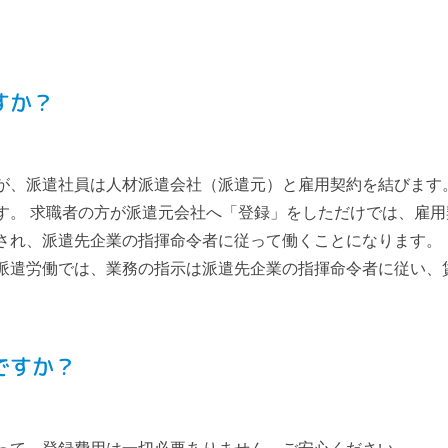
すか？
が、派遣社員は人材派遣会社（派遣元）と雇用契約を結びます
す。 求職者の方が派遣元会社へ「登録」をしただけでは、雇用
され、派遣先企業の指揮命令者に従って働くことになります。
派遣労働では、業務の指示は派遣先企業の指揮命令者に従い、
ですか？