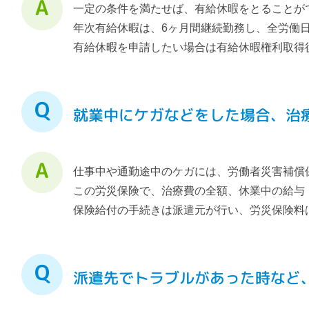
一定の条件を満たせば、有給休暇をとることが
年次有給休暇は、6ヶ月間継続勤務し、全労働日
有給休暇を申請したい場合は有給休暇権利取得
就業中にケガなどをした場合、治
仕事中や通勤途中のケガには、労働者災害補償
この労災保険で、治療費の全額、休業中の給与
保険給付の手続きは派遣元が行い、労災保険料
派遣先でトラブルがあった時など