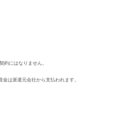
。
契約にはなりません。
賃金は派遣元会社から支払われます。