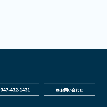
047-432-1431
お問い合わせ