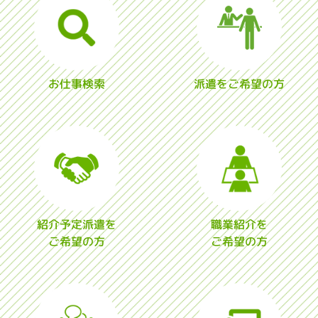
お仕事検索
派遣をご希望の方
紹介予定派遣を
職業紹介を
ご希望の方
ご希望の方