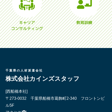
キャリア
教育訓練
コンサルティング
千葉県の人材派遣会社
株式会社カインズスタッフ
[西船橋本社]
〒273-0032 千葉県船橋市葛飾町2-340 フロントンビ
ル5F