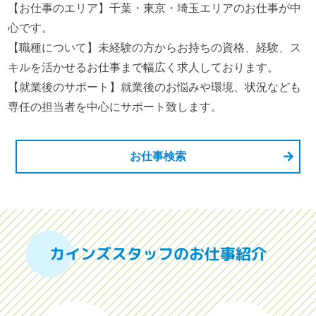
【お仕事のエリア】千葉・東京・埼玉エリアのお仕事が中
心です。
【職種について】未経験の方からお持ちの資格、経験、ス
キルを活かせるお仕事まで幅広く求人しております。
【就業後のサポート】就業後のお悩みや環境、状況なども
専任の担当者を中心にサポート致します。
お仕事検索
カインズスタッフのお仕事紹介