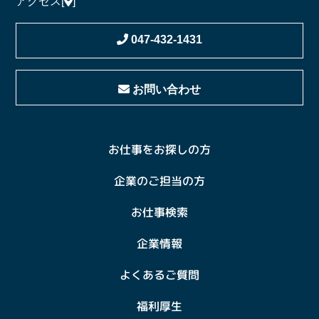
アクセス
[
]
047-432-1431
お問い合わせ
お仕事をお探しの方
企業のご担当の方
お仕事検索
企業情報
よくあるご質問
福利厚生